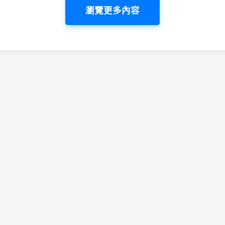
瀏覽更多內容