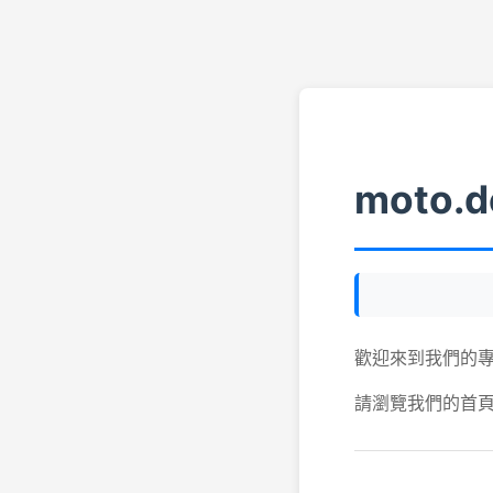
moto.d
歡迎來到我們的
請瀏覽我們的首