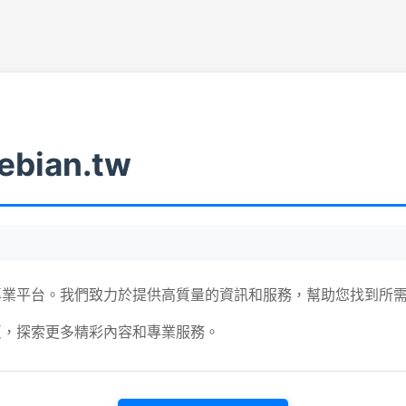
ebian.tw
專業平台。我們致力於提供高質量的資訊和服務，幫助您找到所
頁，探索更多精彩內容和專業服務。