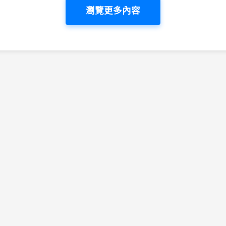
瀏覽更多內容