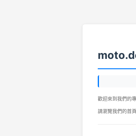
moto.d
歡迎來到我們的
請瀏覽我們的首