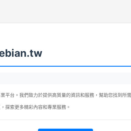
ebian.tw
專業平台。我們致力於提供高質量的資訊和服務，幫助您找到所
頁，探索更多精彩內容和專業服務。