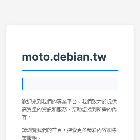
moto.debian.tw
歡迎來到我們的專業平台。我們致力於提供
高質量的資訊和服務，幫助您找到所需的內
容。
請瀏覽我們的首頁，探索更多精彩內容和專
業服務。