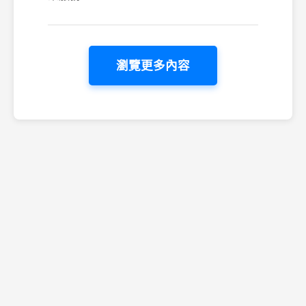
瀏覽更多內容