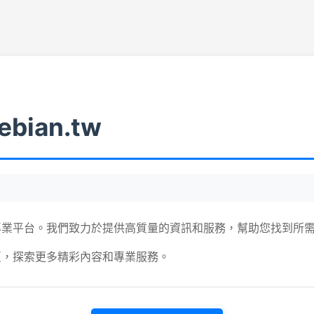
ebian.tw
專業平台。我們致力於提供高質量的資訊和服務，幫助您找到所
頁，探索更多精彩內容和專業服務。