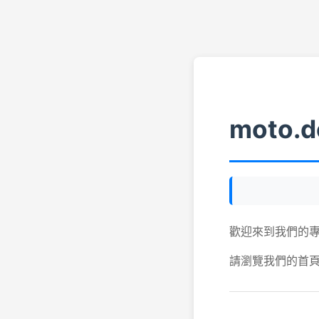
moto.d
歡迎來到我們的
請瀏覽我們的首