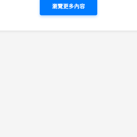
瀏覽更多內容