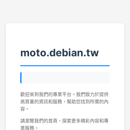
moto.debian.tw
歡迎來到我們的專業平台。我們致力於提供
高質量的資訊和服務，幫助您找到所需的內
容。
請瀏覽我們的首頁，探索更多精彩內容和專
業服務。