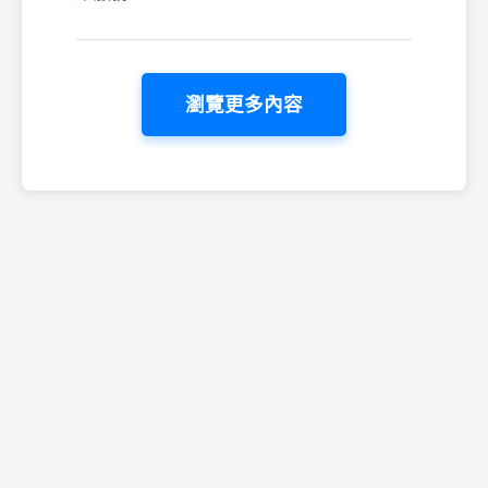
瀏覽更多內容