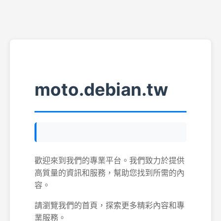
moto.debian.tw
歡迎來到我們的專業平台。我們致力於提供
高質量的資訊和服務，幫助您找到所需的內
容。
請瀏覽我們的首頁，探索更多精彩內容和專
業服務。