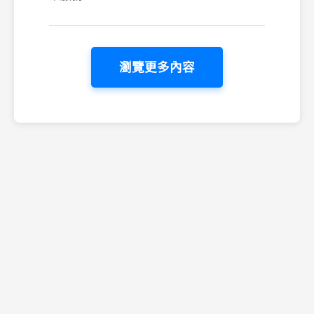
瀏覽更多內容