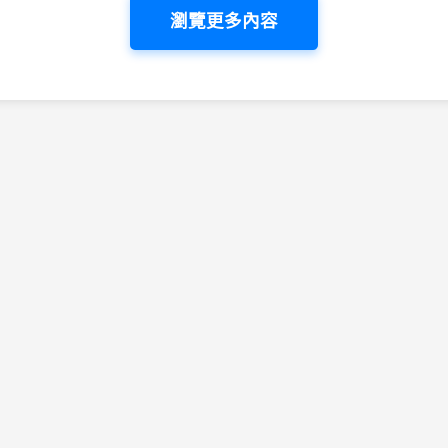
瀏覽更多內容