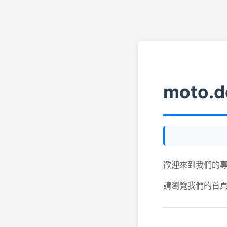
moto.d
歡迎來到我們的
請瀏覽我們的首