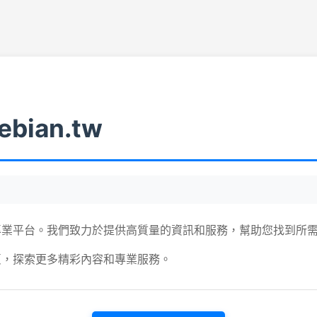
ebian.tw
專業平台。我們致力於提供高質量的資訊和服務，幫助您找到所
頁，探索更多精彩內容和專業服務。