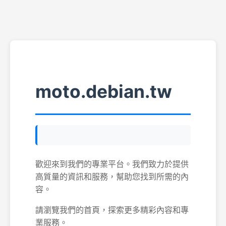
moto.debian.tw
歡迎來到我們的專業平台。我們致力於提供
高質量的資訊和服務，幫助您找到所需的內
容。
請瀏覽我們的首頁，探索更多精彩內容和專
業服務。