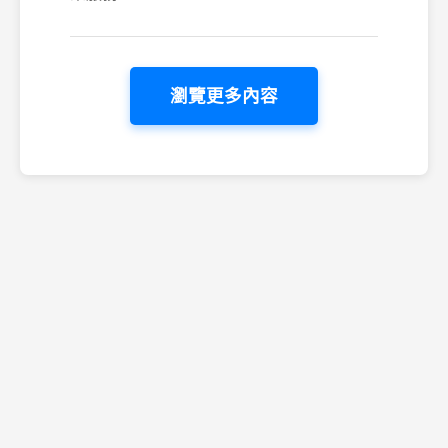
瀏覽更多內容