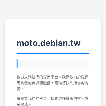
moto.debian.tw
歡迎來到我們的專業平台。我們致力於提供
高質量的資訊和服務，幫助您找到所需的內
容。
請瀏覽我們的首頁，探索更多精彩內容和專
業服務。