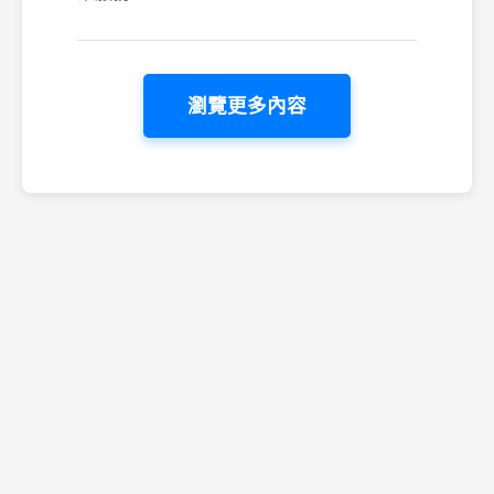
瀏覽更多內容