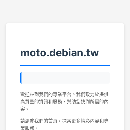
moto.debian.tw
歡迎來到我們的專業平台。我們致力於提供
高質量的資訊和服務，幫助您找到所需的內
容。
請瀏覽我們的首頁，探索更多精彩內容和專
業服務。