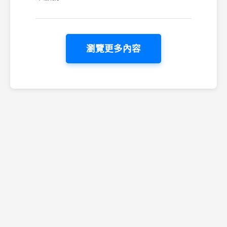
瀏覽更多內容