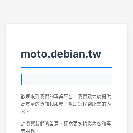
moto.debian.tw
歡迎來到我們的專業平台。我們致力於提供
高質量的資訊和服務，幫助您找到所需的內
容。
請瀏覽我們的首頁，探索更多精彩內容和專
業服務。