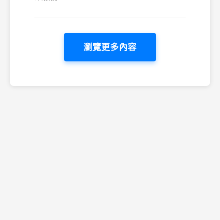
瀏覽更多內容