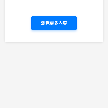
瀏覽更多內容