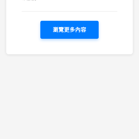
瀏覽更多內容