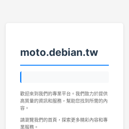
moto.debian.tw
歡迎來到我們的專業平台。我們致力於提供
高質量的資訊和服務，幫助您找到所需的內
容。
請瀏覽我們的首頁，探索更多精彩內容和專
業服務。